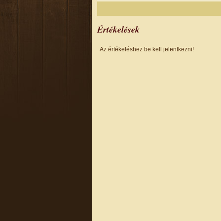
Értékelések
Az értékeléshez be kell jelentkezni!