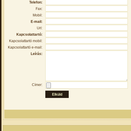
Telefon:
Fax:
Mobil:
E-mail:
Url:
Kapcsolattartó:
Kapcsolattartó mobil:
Kapcsolattartó e-mail:
Leírás:
Címer: